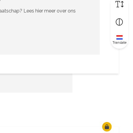
maatschap? Lees hier meer over ons
Translate