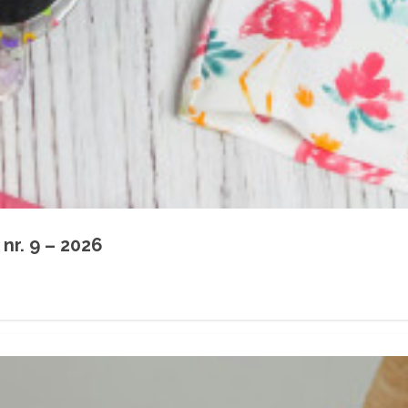
nr. 9 – 2026