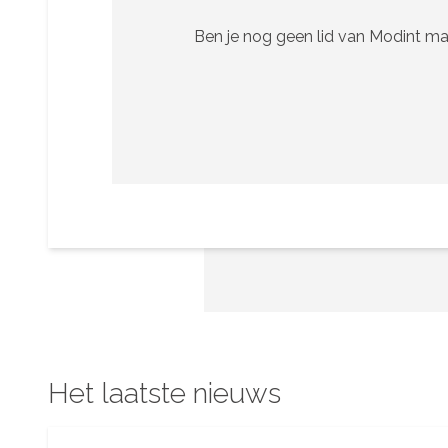
Ben je nog geen lid van Modint ma
Het laatste nieuws