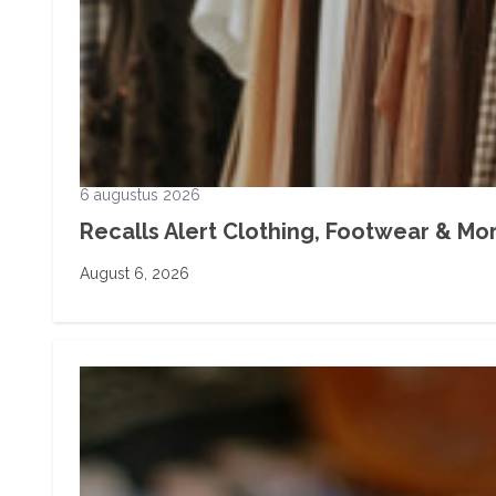
6 augustus 2026
Recalls Alert Clothing, Footwear & More
August 6, 2026