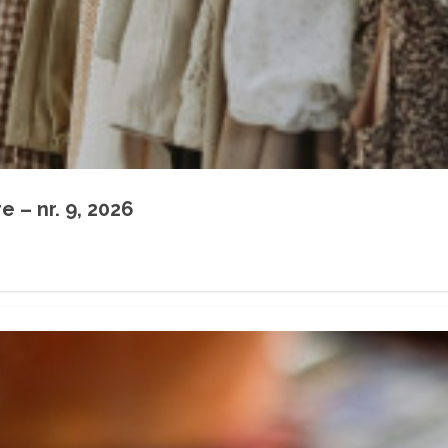
 – nr. 9, 2026