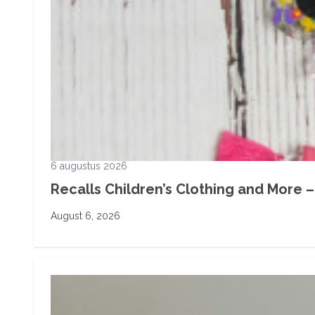
6 augustus 2026
Recalls Children’s Clothing and More – 
August 6, 2026