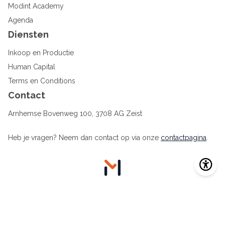
Modint Academy
Agenda
Diensten
Inkoop en Productie
Human Capital
Terms en Conditions
Contact
Arnhemse Bovenweg 100, 3708 AG Zeist
Heb je vragen? Neem dan contact op via onze
contactpagina
.