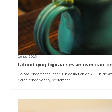
28 juli 2026
Uitnodiging bijpraatsessie over cao-
De cao-onderhandelingen zijn gestart en op 2 juli is de
derde ronde voor 15 september.