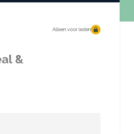
Alleen voor leden
al &