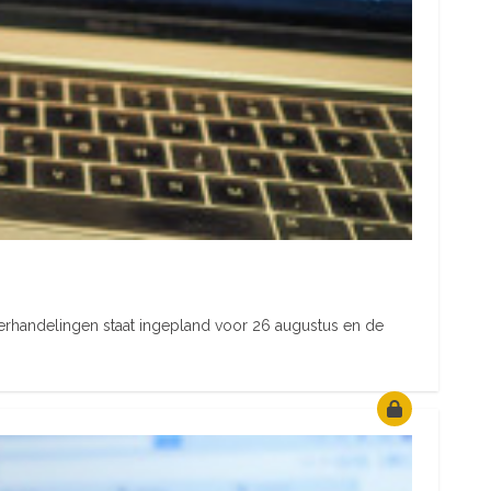
erhandelingen staat ingepland voor 26 augustus en de