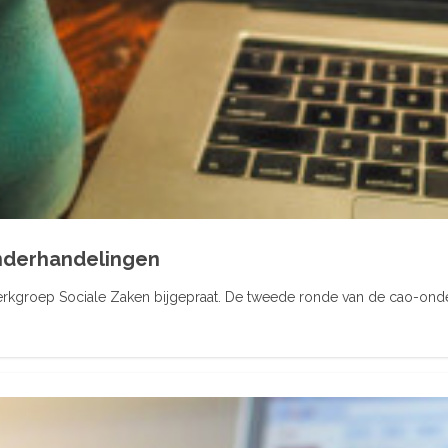
onderhandelingen
 werkgroep Sociale Zaken bijgepraat. De tweede ronde van de cao-ond