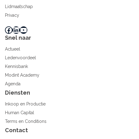
Lidmaatschap
Privacy
Facebook
LinkedIn
YouTube
Snel naar
Actueel
Ledenvoordeel
Kennisbank
Modint Academy
Agenda
Diensten
Inkoop en Productie
Human Capital
Terms en Conditions
Contact