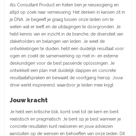
Als Consultant Product en Keten ben je nieuwsgierig en
altijd op zoek naar vernieuwing. Het denken in kansen zit in
je DNA. Je begeeft je graag tussen onze leden om te
weten wat er leeft en de uitdagingen te doorgronden. Je
hebt kennis van en inzicht in de branche, de diversiteit van
stakeholders en belangen van leden. Je weet de
ontwikkelingen te duiden, hebt een duidelijk resultaat voor
ogen en zoekt de samenwerking op met in- en externe
deskundigen voor de best passende oplossingen. Je
ontwikkelt een plan met duidelijk stappen en concrete
resultaatafspraken en bewaakt de voortgang hierop. Jouw
drive werkt inspirerend, waardoor je leden mee krijgt.
Jouw kracht
Je hebt een kritische blik, komt snel tot de kern en bent
realistisch en pragmatisch. Je bent op je best wanneer je
concrete resultaten kunt realiseren en jouw adviezen
aansluiten op de wensen en behoeften van onze leden. Dit