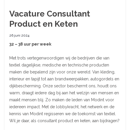
Vacature Consultant
Product en Keten
26 juni 2024
32 – 38 uur per week
Met trots vertegenwoordigen wij de bedrijven die van
textiel dagelijkse, medische en technische producten
maken die bepalend zijn voor onze wereld. Van kleding,
interieur en tapijt tot aan brandweerpakken, autogordels en
dijkbescherming. Onze sector beschermt ons, houdt ons
warm, draagt iedere dag bij aan het welzijn van mensen en
maakt mensen blij. Zo maken de leden van Modint voor
iedereen impact. Met de lobbykracht, het netwerk en de
kennis van Modint regisseren we de toekomst van textiel.
Wil je daar, als consultant product en keten, aan bijdragen?