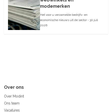
modemerken
Het voor u verzamelde bedrijfs- en
economische nieuws uit de sector - 30 juli
2026
Over ons
Over Modint
Ons team
Vacatures