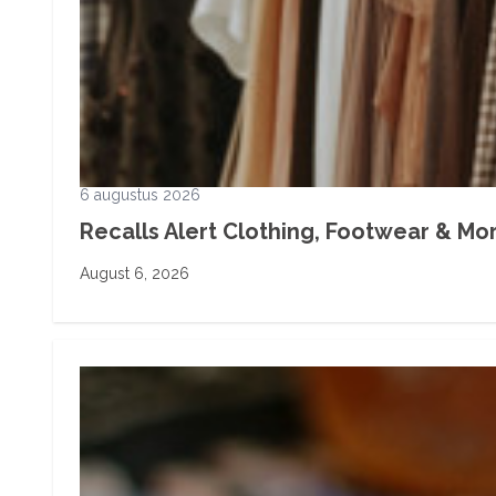
6 augustus 2026
Recalls Alert Clothing, Footwear & More
August 6, 2026