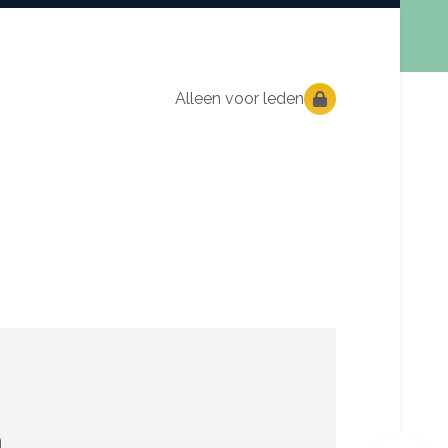
Alleen voor leden
n