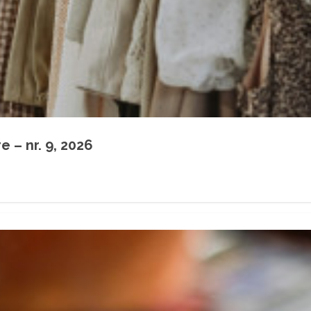
 – nr. 9, 2026