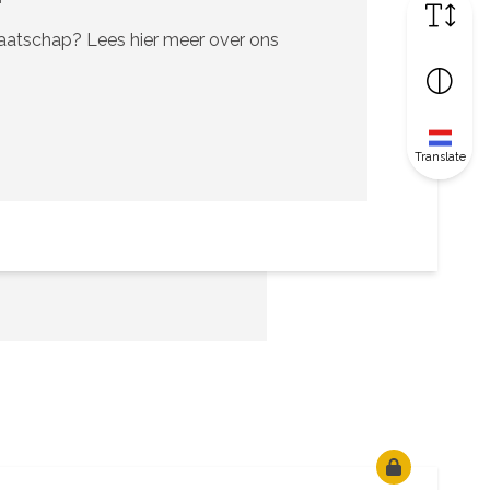
maatschap? Lees hier meer over ons
Translate