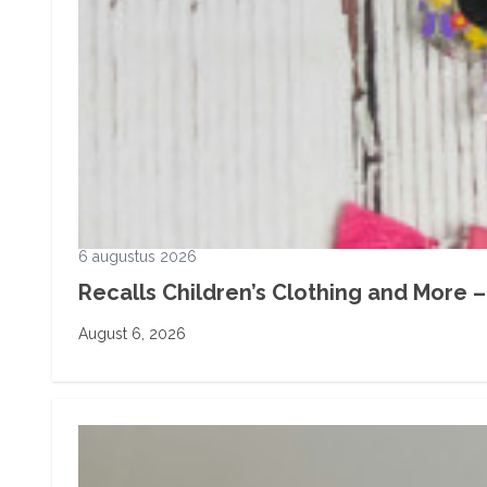
6 augustus 2026
Recalls Children’s Clothing and More – 
August 6, 2026