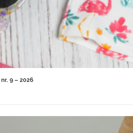
nr. 9 – 2026