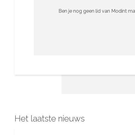
Ben je nog geen lid van Modint ma
Het laatste nieuws