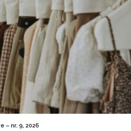
 – nr. 9, 2026