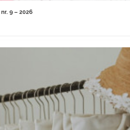
nr. 9 – 2026