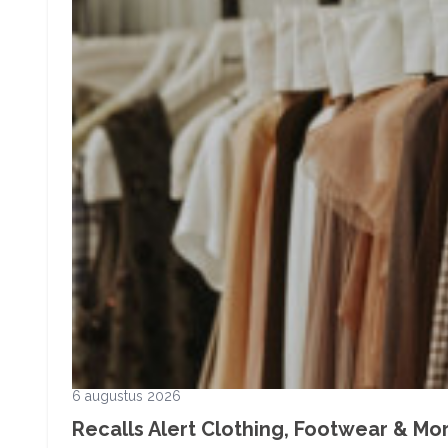
6 augustus 2026
Recalls Alert Clothing, Footwear & More