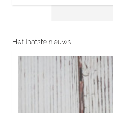
Het laatste nieuws