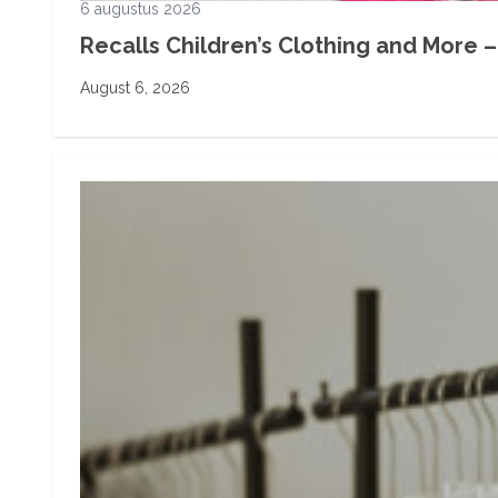
6 augustus 2026
Recalls Children’s Clothing and More – 
August 6, 2026