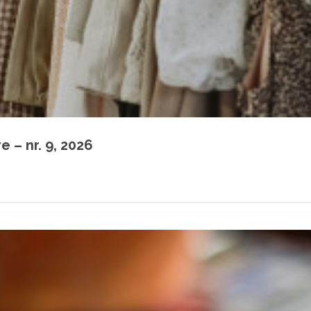
 – nr. 9, 2026