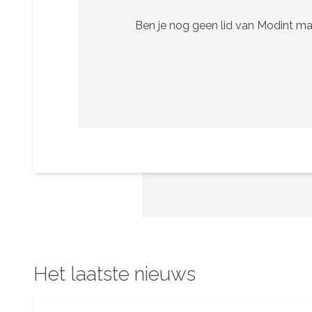
Ben je nog geen lid van Modint ma
Het laatste nieuws