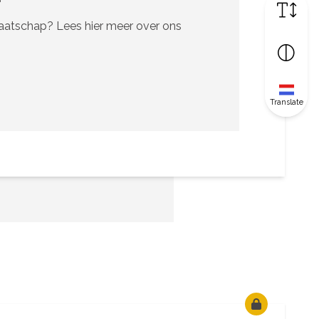
maatschap? Lees hier meer over ons
Translate