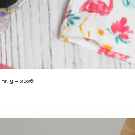
nr. 9 – 2026