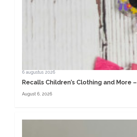
6 augustus 2026
Recalls Children’s Clothing and More – 
August 6, 2026