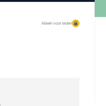
Alleen voor leden
n