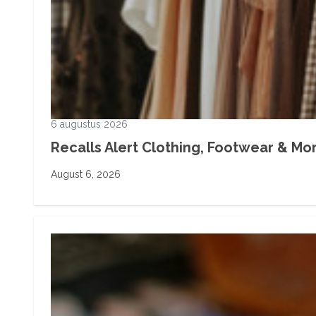
6 augustus 2026
Recalls Alert Clothing, Footwear & More
August 6, 2026