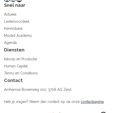
Snel naar
Actueel
Ledenvoordeel
Kennisbank
Modint Academy
Agenda
Diensten
Inkoop en Productie
Human Capital
Terms en Conditions
Contact
Arnhemse Bovenweg 100, 3708 AG Zeist
Heb je vragen? Neem dan contact op via onze
contactpagina
.