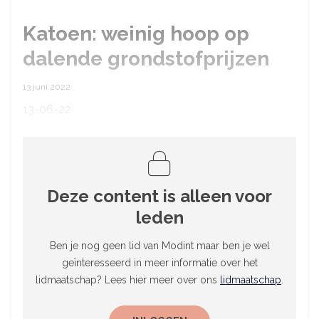
Katoen: weinig hoop op
dalende grondstofprijzen
13 juni 2022
13-06-22
Deze content is alleen voor
leden
Ben je nog geen lid van Modint maar ben je wel
geïnteresseerd in meer informatie over het
lidmaatschap? Lees hier meer over ons
lidmaatschap
.