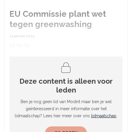
EU Commissie plant wet
tegen greenwashing
23 januari 2023
23-01-23
Deze content is alleen voor
leden
Ben je nog geen lid van Modint maar ben je wel
geïnteresseerd in meer informatie over het
lidmaatschap? Lees hier meer over ons
lidmaatschap
.