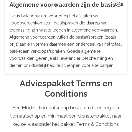
Algemene voorwaarden zijn de basis
Het is belangrijk om vóór of bij het afsluiten van
koopovereenkomsten, de afspraken die daarop van
toepassing zijn vast te leggen in algemene voorwaarden.
Algemene voorwaarden vullen de basisafspraken (zoals
prijs) aan en vormen daarmee een onderdeel van het totaal
pakket aan verkoopafspraken. Goede algemene
voorwaarden geven je als leverancier bescherming en
dienen om duidelijkheid te scheppen voor alle partijen.
Adviespakket Terms en
Conditions
Een Modint-lidmaatschap bestaat uit een regulier
lidmaatschap en minimaal één dienstenpakket naar
keuze, waaronder het pakket Terms & Conditions.