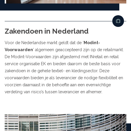
Zakendoen in Nederland
Voor de Nederlandse markt geldt dat de ‘
Modint-
Voorwaarden
’ algemeen geaccepteerd zijn op de retailmarkt.
De Modint-Voorwaarden zijn afgestemd met INretail en retail
service organisatie EK en bieden daarom de beste basis voor
zakendoen in de gehele textiel- en kledingsector. Deze
voorwaarden bieden je als leverancier de nodige flexibiliteit en
voorzien daarnaast in de behoefte aan een evenwichtige
verdeling van risico’s tussen leverancier en afnemer.