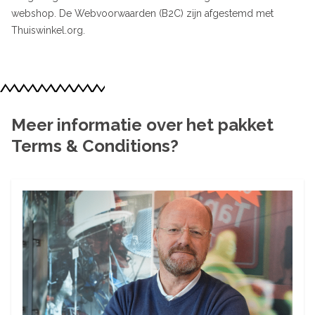
webshop. De Webvoorwaarden (B2C) zijn afgestemd met
Thuiswinkel.org.
Meer informatie over het pakket
Terms & Conditions?