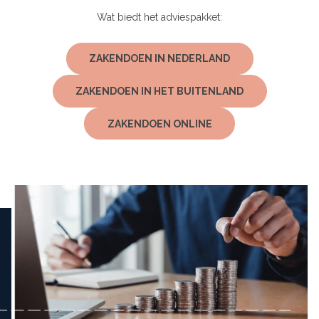
Wat biedt het adviespakket:
ZAKENDOEN IN NEDERLAND
ZAKENDOEN IN HET BUITENLAND
ZAKENDOEN ONLINE