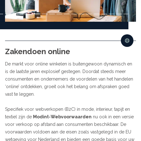
Zakendoen online
De markt voor online winkelen is buitengewoon dynamisch en
is de laatste jaren explosief gestegen. Doordat steeds meer
consumenten en ondernemers de voordelen van het handelen
‘online’ ontdekken, groeit ook het belang om afspraken goed
vast te leggen.
Specifiek voor webverkopen (B2C) in mode, interieur, tapijt en
textiel zijn de
Modint-Webvoorwaarden
nu ook in een versie
voor verkoop op afstand aan consumenten beschikbaar. De
voorwaarden voldoen aan de eisen zoals vastgelegd in de EU
wetgeving voor Nederland en bieden een goede basis voor uw